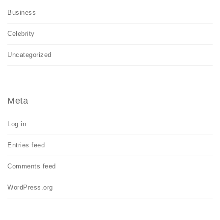
Business
Celebrity
Uncategorized
Meta
Log in
Entries feed
Comments feed
WordPress.org