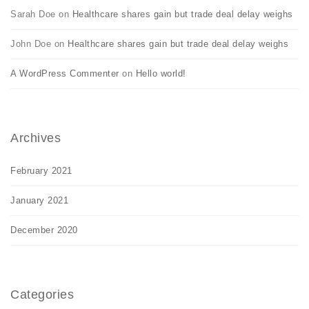
Sarah Doe
on
Healthcare shares gain but trade deal delay weighs
John Doe
on
Healthcare shares gain but trade deal delay weighs
A WordPress Commenter
on
Hello world!
Archives
February 2021
January 2021
December 2020
Categories