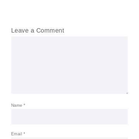
Leave a Comment
Comment
Name
*
Email
*