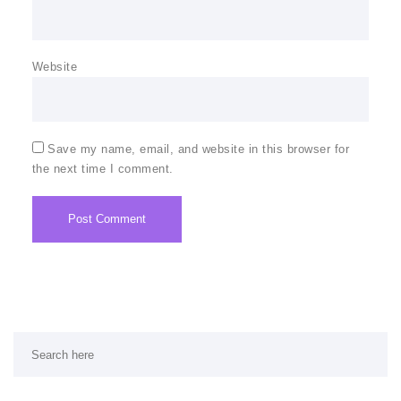
Website
Save my name, email, and website in this browser for
the next time I comment.