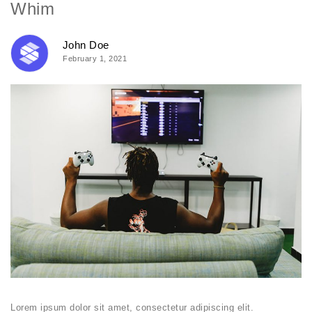
Whim
John Doe
February 1, 2021
Lorem ipsum dolor sit amet, consectetur adipiscing elit.